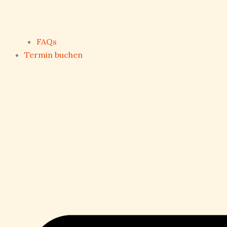
FAQs
Termin buchen