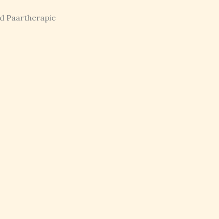
nd Paartherapie